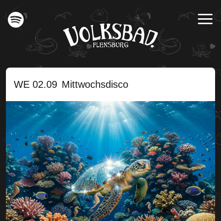
WE 02.09
Mittwochsdisco